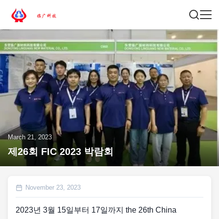
March 21, 2023
제26회 FIC 2023 박람회
November 23, 2023
2023년 3월 15일부터 17일까지 the 26th China