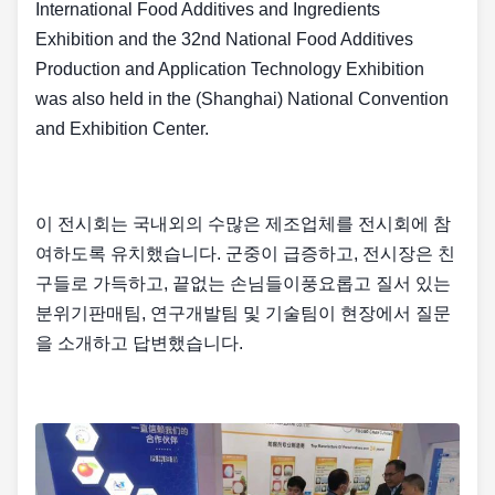
International Food Additives and Ingredients
Exhibition and the 32nd National Food Additives
Production and Application Technology Exhibition
was also held in the (Shanghai) National Convention
and Exhibition Center.
이 전시회는 국내외의 수많은 제조업체를 전시회에 참
여하도록 유치했습니다. 군중이 급증하고, 전시장은 친
구들로 가득하고, 끝없는 손님들이풍요롭고 질서 있는
분위기판매팀, 연구개발팀 및 기술팀이 현장에서 질문
을 소개하고 답변했습니다.