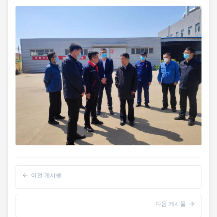
이전 게시물
다음 게시물