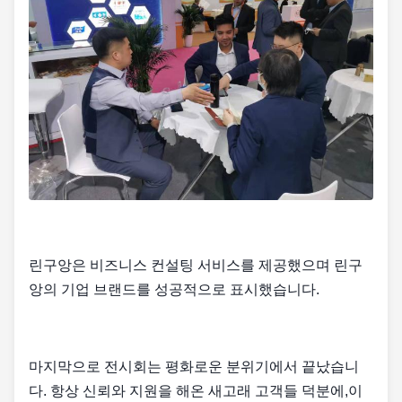
린구앙은 비즈니스 컨설팅 서비스를 제공했으며 린구
앙의 기업 브랜드를 성공적으로 표시했습니다.
마지막으로 전시회는 평화로운 분위기에서 끝났습니
다. 항상 신뢰와 지원을 해온 새고래 고객들 덕분에,이