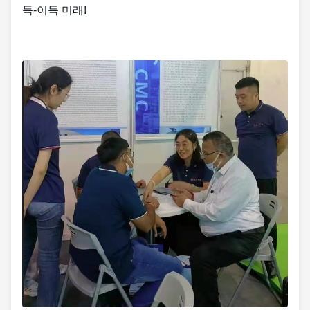
득-이득 미래!