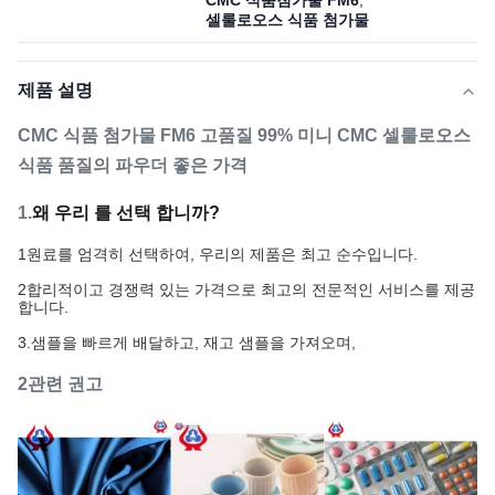
CMC 식품첨가물 FM6
,
셀룰로오스 식품 첨가물
제품 설명
CMC 식품 첨가물 FM6 고품질 99% 미니 CMC 셀룰로오스
식품 품질의 파우더 좋은 가격
1.
왜 우리 를 선택 합니까?
1원료를 엄격히 선택하여, 우리의 제품은 최고 순수입니다.
2합리적이고 경쟁력 있는 가격으로 최고의 전문적인 서비스를 제공
합니다.
3.
샘플을 빠르게 배달하고, 재고 샘플을 가져오며,
2관련 권고