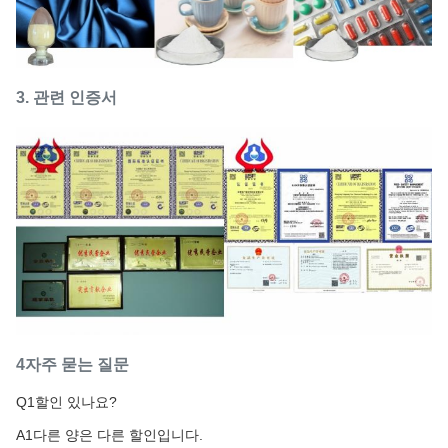
3.
관련 인증서
4자주 묻는 질문
Q1
할인 있나요?
A1
다른 양은 다른 할인입니다.