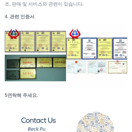
조, 판매 및 서비스와 관련이 있습니다.
4.
관련 인증서
5연락해 주세요.