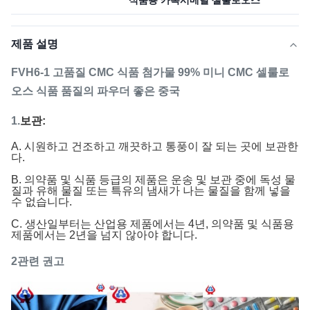
식품용 카복시메틸 셀룰로오스
제품 설명
FVH6-1 고품질 CMC 식품 첨가물 99% 미니 CMC 셀룰로
오스 식품 품질의 파우더 좋은 중국
1.
보관:
A. 시원하고 건조하고 깨끗하고 통풍이 잘 되는 곳에 보관한
다.
B. 의약품 및 식품 등급의 제품은 운송 및 보관 중에 독성 물
질과 유해 물질 또는 특유의 냄새가 나는 물질을 함께 넣을
수 없습니다.
C. 생산일부터는 산업용 제품에서는 4년, 의약품 및 식품용
제품에서는 2년을 넘지 않아야 합니다.
2관련 권고