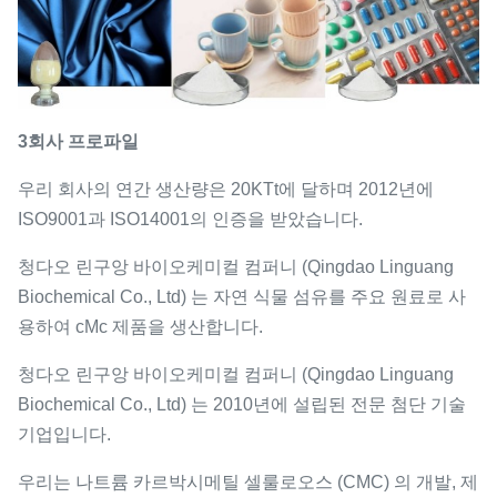
3회사 프로파일
우리 회사의 연간 생산량은 20KTt에 달하며 2012년에
ISO9001과 ISO14001의 인증을 받았습니다.
청다오 린구앙 바이오케미컬 컴퍼니 (Qingdao Linguang
Biochemical Co., Ltd) 는 자연 식물 섬유를 주요 원료로 사
용하여 cMc 제품을 생산합니다.
청다오 린구앙 바이오케미컬 컴퍼니 (Qingdao Linguang
Biochemical Co., Ltd) 는 2010년에 설립된 전문 첨단 기술
기업입니다.
우리는 나트륨 카르박시메틸 셀룰로오스 (CMC) 의 개발, 제