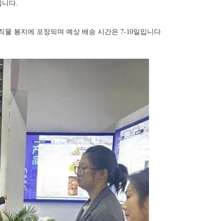
입니다.
g 직물 봉지에 포장되며 예상 배송 시간은 7-10일입니다.