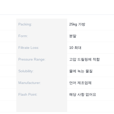
Packing:
25kg 가방
Form:
분말
Filtrate Loss:
10 최대
Pressure Range:
고압 드릴링에 적합
Solubility:
물에 녹는 물질
Manufacturer:
언어 제조업체
Flash Point:
해당 사항 없어요