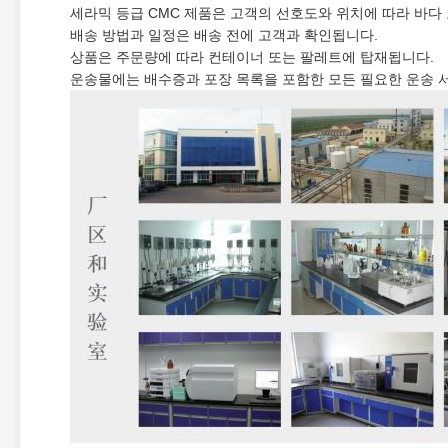
세라믹 등급 CMC 제품은 고객의 선호도와 위치에 따라 바다
배송 방법과 일정은 배송 전에 고객과 확인됩니다.
상품은 주문량에 따라 컨테이너 또는 팔레트에 탑재됩니다.
운송물에는 배수증과 포장 목록을 포함한 모든 필요한 운송 