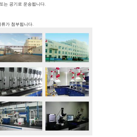
 또는 공기로 운송됩니다.
서류가 첨부됩니다.