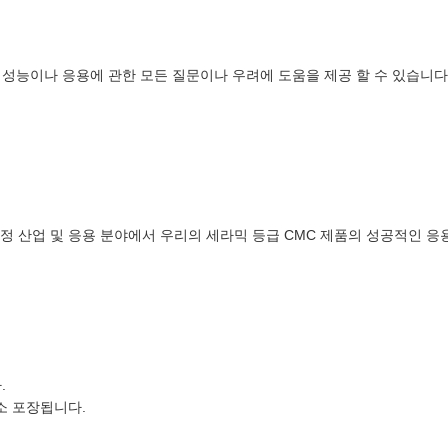
 성능이나 응용에 관한 모든 질문이나 우려에 도움을 제공 할 수 있습니다
 산업 및 응용 분야에서 우리의 세라믹 등급 CMC 제품의 성공적인 응
.
소 포장됩니다.