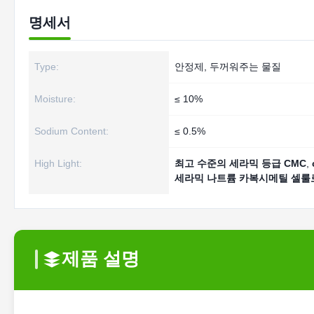
명세서
Type:
안정제, 두꺼워주는 물질
Moisture:
≤ 10%
Sodium Content:
≤ 0.5%
High Light:
최고 수준의 세라믹 등급 CMC
,
세라믹 나트륨 카복시메틸 셀룰
제품 설명