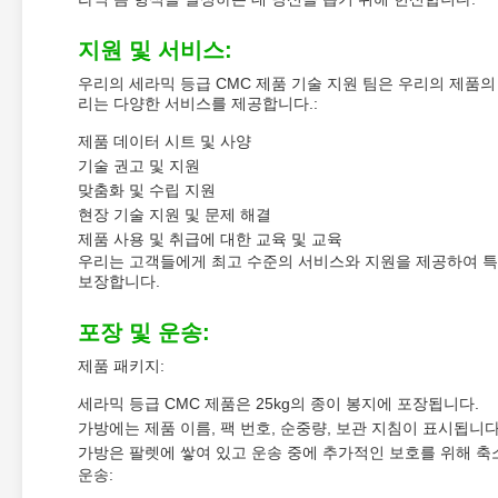
지원 및 서비스:
우리의 세라믹 등급 CMC 제품 기술 지원 팀은 우리의 제품의
리는 다양한 서비스를 제공합니다.:
제품 데이터 시트 및 사양
기술 권고 및 지원
맞춤화 및 수립 지원
현장 기술 지원 및 문제 해결
제품 사용 및 취급에 대한 교육 및 교육
우리는 고객들에게 최고 수준의 서비스와 지원을 제공하여 특정
보장합니다.
포장 및 운송:
제품 패키지:
세라믹 등급 CMC 제품은 25kg의 종이 봉지에 포장됩니다.
가방에는 제품 이름, 팩 번호, 순중량, 보관 지침이 표시됩니다
가방은 팔렛에 쌓여 있고 운송 중에 추가적인 보호를 위해 축
운송: